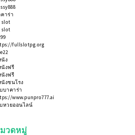
ssy888
คาร่า
 slot
 slot
99
tps://fullslotpg.org
ve22
หนัง
หนังฟรี
หนังฟรี
หนังชนโรง
็บบาคาร่า
tps://www.punpro777.ai
็บหวยออนไลน์
มวดหมู่