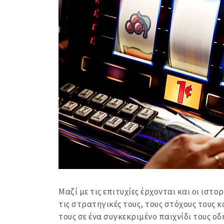
Μαζί με τις επιτυχίες έρχονται και οι ιστο
τις στρατηγικές τους, τους στόχους τους 
τους σε ένα συγκεκριμένο παιχνίδι τους οδή