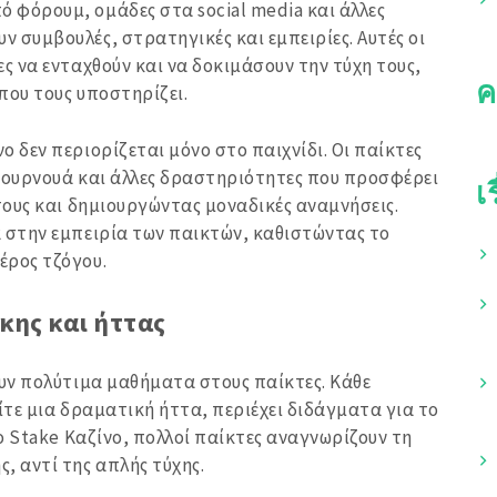
 φόρουμ, ομάδες στα social media και άλλες
 συμβουλές, στρατηγικές και εμπειρίες. Αυτές οι
ες να ενταχθούν και να δοκιμάσουν την τύχη τους,
ค
που τους υποστηρίζει.
ο δεν περιορίζεται μόνο στο παιχνίδι. Οι παίκτες
 τουρνουά και άλλες δραστηριότητες που προσφέρει
เ
 τους και δημιουργώντας μοναδικές αναμνήσεις.
α στην εμπειρία των παικτών, καθιστώντας το
έρος τζόγου.
κης και ήττας
ουν πολύτιμα μαθήματα στους παίκτες. Κάθε
είτε μια δραματική ήττα, περιέχει διδάγματα για το
το Stake Καζίνο, πολλοί παίκτες αναγνωρίζουν τη
, αντί της απλής τύχης.