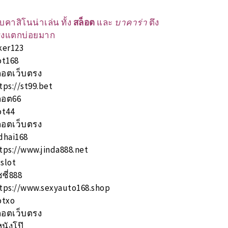
็บคาสิโนน่าเล่น ทั้ง
สล็อต
และ
บาคาร่า
ตึง
ิงแตกบ่อยมาก
ker123
ot168
็อตเว็บตรง
tps://st99.bet
็อต66
ot44
็อตเว็บตรง
dhai168
tps://www.jinda888.net
slot
ซซี่888
tps://www.sexyauto168.shop
otxo
็อตเว็บตรง
หนังโป๊