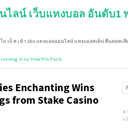
ลน์ เว็บแทงบอล อันดับ1 
ส โบ เบ็ ต เข้า sbo แทงบอลออนไลน์ แทงบอลสเต็ป คืนยอดเส
Search
 running in no time!
Pin Posts
for:
ies Enchanting Wins
ค้
สำ
gs from Stake Casino
คว
แล