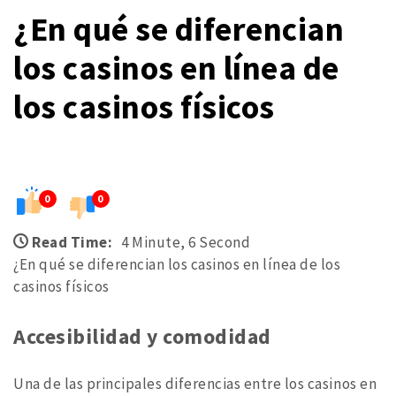
¿En qué se diferencian
los casinos en línea de
los casinos físicos
0
0
Read Time:
4 Minute, 6 Second
¿En qué se diferencian los casinos en línea de los
casinos físicos
Accesibilidad y comodidad
Una de las principales diferencias entre los casinos en