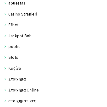
apuestas
Casino Stranieri
Efbet
Jackpot Bob
public
Slots
Καζίνο
Στοίχημα
Στοίχημα Online
στοιχηματικες