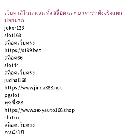
เว็บคาสิโนน่าเล่น ทั้ง
สล็อต
และ
บาคาร่า
ตึงจริงแตก
บ่อยมาก
joker123
slot168
สล็อตเว็บตรง
https://st99.bet
สล็อต66
slot44
สล็อตเว็บตรง
judhai168
https://www.jinda888.net
pgslot
พุซซี่888
https://www.sexyauto168.shop
slotxo
สล็อตเว็บตรง
ดูหนังโป๊