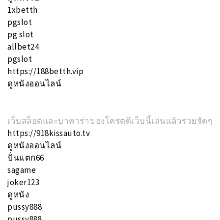
1xbetth
pgslot
pg slot
allbet24
pgslot
https://188betth.vip
ดูหนังออนไลน์
เว็บสล็อตและบาคาร่าของโครตดีเว็บนี้เล่นแล้วรวยจัดๆ
https://918kissauto.tv
ดูหนังออนไลน์
ปั่นแตก66
sagame
joker123
ดูหนัง
pussy888
pussy888