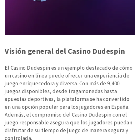
Visión general del Casino Dudespin
El Casino Dudespin es un ejemplo destacado de cómo
un casino en línea puede ofrecer una experiencia de
juego enriquecedora y diversa. Con más de 9,400
juegos disponibles, desde tragamonedas hasta
apuestas deportivas, la plataforma se ha convertido
en una opción popular para los jugadores en España.
Además, el compromiso del Casino Dudespin con el
juego responsable asegura que los jugadores puedan
disfrutar de su tiempo de juego de manera segura y
controlada.