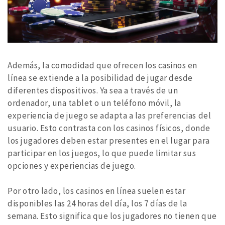
Además, la comodidad que ofrecen los casinos en
línea se extiende a la posibilidad de jugar desde
diferentes dispositivos. Ya sea a través de un
ordenador, una tablet o un teléfono móvil, la
experiencia de juego se adapta a las preferencias del
usuario. Esto contrasta con los casinos físicos, donde
los jugadores deben estar presentes en el lugar para
participar en los juegos, lo que puede limitar sus
opciones y experiencias de juego.
Por otro lado, los casinos en línea suelen estar
disponibles las 24 horas del día, los 7 días de la
semana. Esto significa que los jugadores no tienen que