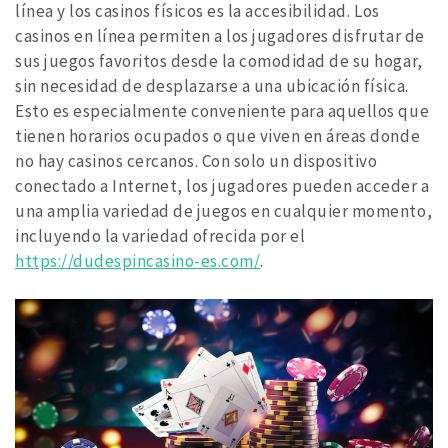
línea y los casinos físicos es la accesibilidad. Los
casinos en línea permiten a los jugadores disfrutar de
sus juegos favoritos desde la comodidad de su hogar,
sin necesidad de desplazarse a una ubicación física.
Esto es especialmente conveniente para aquellos que
tienen horarios ocupados o que viven en áreas donde
no hay casinos cercanos. Con solo un dispositivo
conectado a Internet, los jugadores pueden acceder a
una amplia variedad de juegos en cualquier momento,
incluyendo la variedad ofrecida por el
https://dudespincasino-es.com/
.