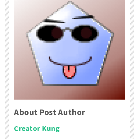
About Post Author
Creator Kung