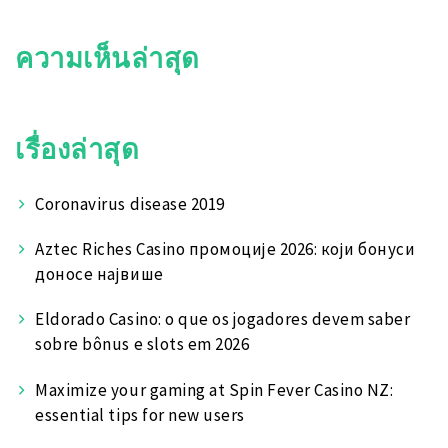
ความเห็นล่าสุด
เรื่องล่าสุด
Coronavirus disease 2019
Aztec Riches Casino промоције 2026: који бонуси
доносе највише
Eldorado Casino: o que os jogadores devem saber
sobre bônus e slots em 2026
Maximize your gaming at Spin Fever Casino NZ:
essential tips for new users