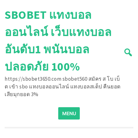
Skip
SBOBET แทงบอล
to
content
ออนไลน์ เว็บแทงบอล
อันดับ1 พนันบอล
ปลอดภัย 100%
https://sbobet3650.com sbobet560 สมัคร ส โบ เบ็
ต เข้า sbo แทงบอลออนไลน์ แทงบอลสเต็ป คืนยอด
เสียมุกยอด 3%
Search
MENU
for: