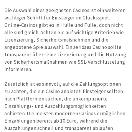
Die Auswahl eines geeigneten Casinos ist ein weiterer
wichtiger Schritt für Einsteiger im Glücksspiel.
Online-Casinos gibt es in Hülle und Fülle, doch nicht
alle sind gleich. Achten Sie auf wichtige Kriterien wie
Lizenzierung, Sicherheitsmaßnahmen und die
angebotene Spielauswahl. Ein seriöses Casino sollte
transparent über seine Lizenzierung und die Nutzung
von Sicherheitsmaßnahmen wie SSL-Verschlüsselung
informieren.
Zusätzlich ist es sinnvoll, auf die Zahlungsoptionen
zu achten, die ein Casino anbietet. Einsteiger sollten
nach Plattformen suchen, die unkomplizierte
Einzahlungs- und Auszahlungsmöglichkeiten
anbieten. Die meisten modernen Casinos ermöglichen
Einzahlungen bereits ab 10 Euro, während die
Auszahlungen schnell und transparent ablaufen