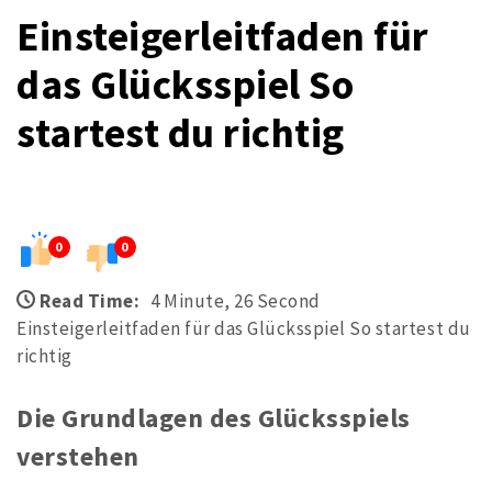
Einsteigerleitfaden für
das Glücksspiel So
startest du richtig
0
0
Read Time:
4 Minute, 26 Second
Einsteigerleitfaden für das Glücksspiel So startest du
richtig
Die Grundlagen des Glücksspiels
verstehen