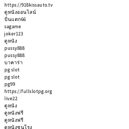
https://918kissauto.tv
ดูหนังออนไลน์
ปั่นแตก66
sagame
joker123
ดูหนัง
pussy888
pussy888
บาคาร่า
pg slot
pg slot
pg99
https://fullslotpg.org
live22
ดูหนัง
ดูหนังฟรี
ดูหนังฟรี
ดูหนังชนโรง