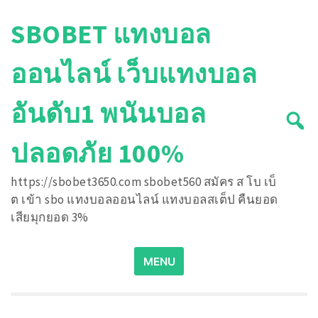
Skip
SBOBET แทงบอล
to
content
ออนไลน์ เว็บแทงบอล
อันดับ1 พนันบอล
ปลอดภัย 100%
https://sbobet3650.com sbobet560 สมัคร ส โบ เบ็
ต เข้า sbo แทงบอลออนไลน์ แทงบอลสเต็ป คืนยอด
เสียมุกยอด 3%
Search
MENU
for: