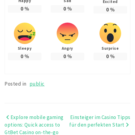
Happy
Sad
Excited
0
%
0
%
0
%
Sleepy
Angry
Surprise
0
%
0
%
0
%
Posted in
public
Explore mobile gaming
Einsteiger im Casino Tipps
แนะแนว
options: Quick access to
für den perfekten Start
เรื่อง
GtBet Casino on-the-go