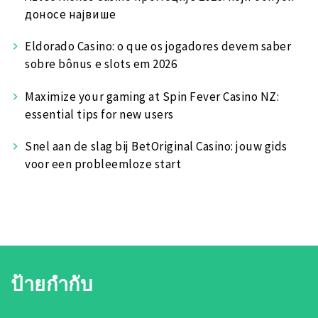
доносе највише
Eldorado Casino: o que os jogadores devem saber
sobre bônus e slots em 2026
Maximize your gaming at Spin Fever Casino NZ:
essential tips for new users
Snel aan de slag bij BetOriginal Casino: jouw gids
voor een probleemloze start
ป้ายกำกับ