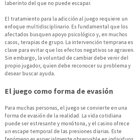
laberinto del que no puede escapar.
El tratamiento para la adicción al juego requiere un
enfoque multidisciplinario. Es fundamental que los
afectados busquen apoyo psicológico y, en muchos
casos, terapias de grupo. La intervención temprana es
clave para evitar que los efectos negativos se agraven.
Sin embargo, la voluntad de cambiar debe venir del
propio jugador, quien debe reconocer su problema y
desear buscar ayuda.
El juego como forma de evasión
Para muchas personas, el juego se convierte en una
forma de evasión de la realidad. La vida cotidiana
puede ser estresante y monótona, y el casino ofrece
un escape temporal de las presiones diarias. Este
fenómeno es especialmente observable en individuos