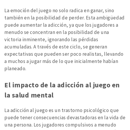
La emoción del juego no solo radica en ganar, sino
también en la posibilidad de perder. Esta ambigüedad
puede aumentar la adicción, ya que los jugadores a
menudo se concentran en la posibilidad de una
victoria inminente, ignorando las pérdidas
acumuladas. A través de este ciclo, se generan
expectativas que pueden ser poco realistas, llevando
a muchos a jugar más de lo que inicialmente habían
planeado.
El impacto de la adicción al juego en
la salud mental
La adicción al juego es un trastorno psicológico que
puede tener consecuencias devastadoras en la vida de
una persona. Los jugadores compulsivos a menudo