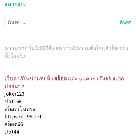
выплаты
ค้นหา
สำหรับ:
ความบากบั่นไม่มีที่สิ้นสุด หากมีความตั้งใจแล้วก็ความ
ตั้งใจจริง
เว็บคาสิโนน่าเล่น ทั้ง
สล็อต
และ
บาคาร่า
ตึงจริงแตก
บ่อยมาก
joker123
slot168
สล็อตเว็บตรง
https://st99.bet
สล็อต66
slot44