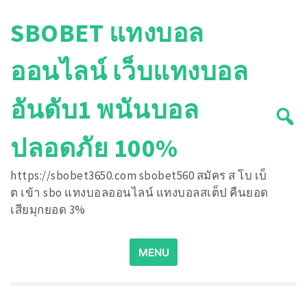
Skip
SBOBET แทงบอล
to
content
ออนไลน์ เว็บแทงบอล
อันดับ1 พนันบอล
ปลอดภัย 100%
https://sbobet3650.com sbobet560 สมัคร ส โบ เบ็
ต เข้า sbo แทงบอลออนไลน์ แทงบอลสเต็ป คืนยอด
เสียมุกยอด 3%
Search
MENU
for: