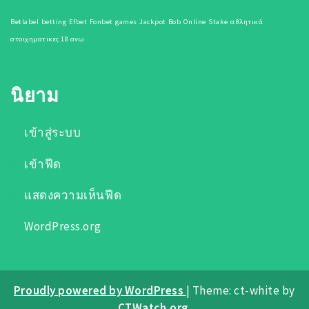
Betlabel
betting
Efbet
Fonbet
games
Jackpot Bob
Online
Stake
αθλητικά
στοιχηματικες 18 ανω
นิยาม
เข้าสู่ระบบ
เข้าฟีด
แสดงความเห็นฟีด
WordPress.org
Proudly powered by WordPress
|
Theme: ct-white by
CTWatch.org
.