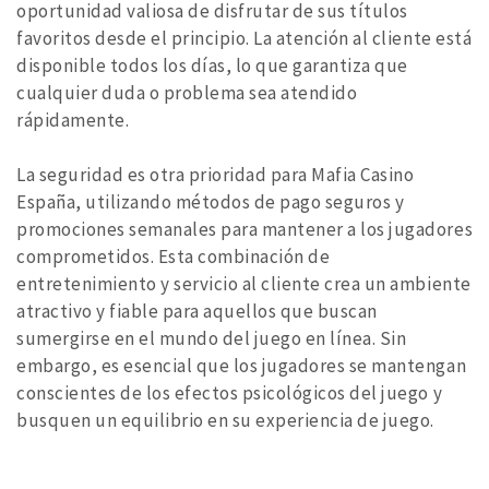
oportunidad valiosa de disfrutar de sus títulos
favoritos desde el principio. La atención al cliente está
disponible todos los días, lo que garantiza que
cualquier duda o problema sea atendido
rápidamente.
La seguridad es otra prioridad para Mafia Casino
España, utilizando métodos de pago seguros y
promociones semanales para mantener a los jugadores
comprometidos. Esta combinación de
entretenimiento y servicio al cliente crea un ambiente
atractivo y fiable para aquellos que buscan
sumergirse en el mundo del juego en línea. Sin
embargo, es esencial que los jugadores se mantengan
conscientes de los efectos psicológicos del juego y
busquen un equilibrio en su experiencia de juego.