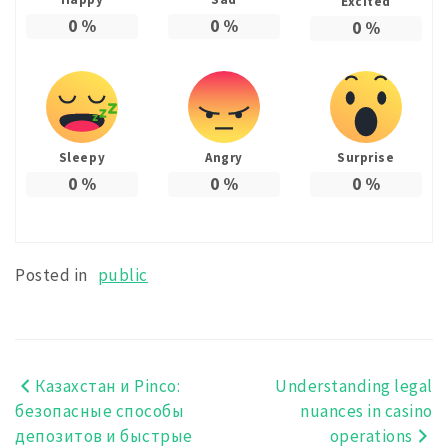
Excited
0
%
0
%
0
%
Sleepy
Angry
Surprise
0
%
0
%
0
%
Posted in
public
Казахстан и Pinco:
Understanding legal
แนะแนว
безопасные способы
nuances in casino
เรื่อง
депозитов и быстрые
operations