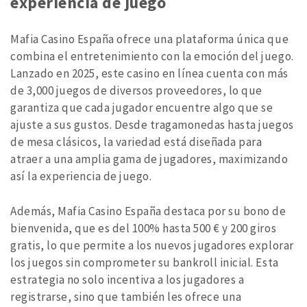
experiencia de juego
Mafia Casino España ofrece una plataforma única que
combina el entretenimiento con la emoción del juego.
Lanzado en 2025, este casino en línea cuenta con más
de 3,000 juegos de diversos proveedores, lo que
garantiza que cada jugador encuentre algo que se
ajuste a sus gustos. Desde tragamonedas hasta juegos
de mesa clásicos, la variedad está diseñada para
atraer a una amplia gama de jugadores, maximizando
así la experiencia de juego.
Además, Mafia Casino España destaca por su bono de
bienvenida, que es del 100% hasta 500 € y 200 giros
gratis, lo que permite a los nuevos jugadores explorar
los juegos sin comprometer su bankroll inicial. Esta
estrategia no solo incentiva a los jugadores a
registrarse, sino que también les ofrece una