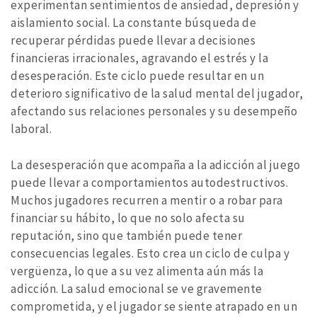
experimentan sentimientos de ansiedad, depresión y
aislamiento social. La constante búsqueda de
recuperar pérdidas puede llevar a decisiones
financieras irracionales, agravando el estrés y la
desesperación. Este ciclo puede resultar en un
deterioro significativo de la salud mental del jugador,
afectando sus relaciones personales y su desempeño
laboral.
La desesperación que acompaña a la adicción al juego
puede llevar a comportamientos autodestructivos.
Muchos jugadores recurren a mentir o a robar para
financiar su hábito, lo que no solo afecta su
reputación, sino que también puede tener
consecuencias legales. Esto crea un ciclo de culpa y
vergüenza, lo que a su vez alimenta aún más la
adicción. La salud emocional se ve gravemente
comprometida, y el jugador se siente atrapado en un