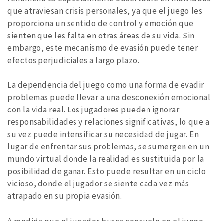
que atraviesan crisis personales, ya que el juego les
proporciona un sentido de control y emoción que
sienten que les falta en otras áreas de su vida. Sin
embargo, este mecanismo de evasión puede tener
efectos perjudiciales a largo plazo.
La dependencia del juego como una forma de evadir
problemas puede llevar a una desconexión emocional
con la vida real. Los jugadores pueden ignorar
responsabilidades y relaciones significativas, lo que a
su vez puede intensificar su necesidad de jugar. En
lugar de enfrentar sus problemas, se sumergen en un
mundo virtual donde la realidad es sustituida por la
posibilidad de ganar. Esto puede resultar en un ciclo
vicioso, donde el jugador se siente cada vez más
atrapado en su propia evasión.
A medida que el jugador busca consuelo en el juego,