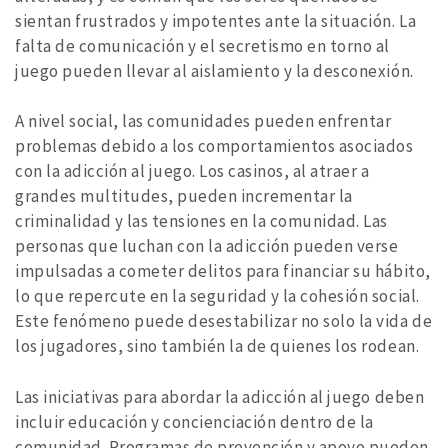
sientan frustrados y impotentes ante la situación. La
falta de comunicación y el secretismo en torno al
juego pueden llevar al aislamiento y la desconexión.
A nivel social, las comunidades pueden enfrentar
problemas debido a los comportamientos asociados
con la adicción al juego. Los casinos, al atraer a
grandes multitudes, pueden incrementar la
criminalidad y las tensiones en la comunidad. Las
personas que luchan con la adicción pueden verse
impulsadas a cometer delitos para financiar su hábito,
lo que repercute en la seguridad y la cohesión social.
Este fenómeno puede desestabilizar no solo la vida de
los jugadores, sino también la de quienes los rodean.
Las iniciativas para abordar la adicción al juego deben
incluir educación y concienciación dentro de la
comunidad. Programas de prevención y apoyo pueden