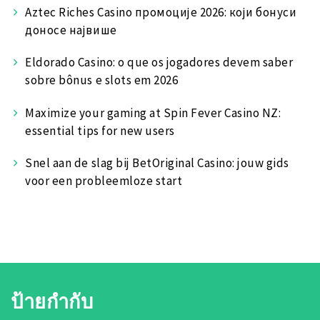
Aztec Riches Casino промоције 2026: који бонуси
доносе највише
Eldorado Casino: o que os jogadores devem saber
sobre bônus e slots em 2026
Maximize your gaming at Spin Fever Casino NZ:
essential tips for new users
Snel aan de slag bij BetOriginal Casino: jouw gids
voor een probleemloze start
ป้ายกำกับ