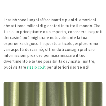
I casinò sono luoghi affascinanti e pieni di emozioni
che attirano milioni di giocatori in tutto il mondo. Che
tu sia un principiante o un esperto, conoscere i segreti
dei casinò può migliorare notevolmente la tua
esperienza di gioco. In questo articolo, esploreremo
vari aspetti dei casinò, offrendoti consigli pratici e
informazioni preziose per massimizzare il tuo
divertimento e le tue possibilità di vincita. Inoltre,
puoi visitare
rizzio.co.it
per ulteriori risorse utili.