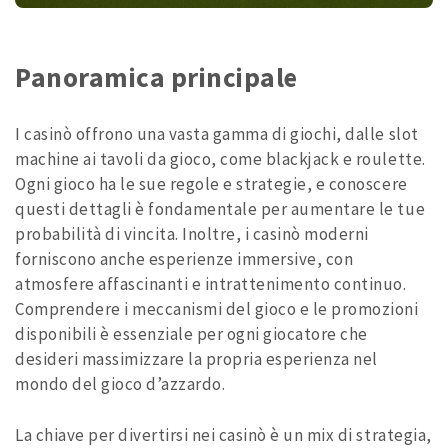
Panoramica principale
I casinò offrono una vasta gamma di giochi, dalle slot
machine ai tavoli da gioco, come blackjack e roulette.
Ogni gioco ha le sue regole e strategie, e conoscere
questi dettagli è fondamentale per aumentare le tue
probabilità di vincita. Inoltre, i casinò moderni
forniscono anche esperienze immersive, con
atmosfere affascinanti e intrattenimento continuo.
Comprendere i meccanismi del gioco e le promozioni
disponibili è essenziale per ogni giocatore che
desideri massimizzare la propria esperienza nel
mondo del gioco d’azzardo.
La chiave per divertirsi nei casinò è un mix di strategia,