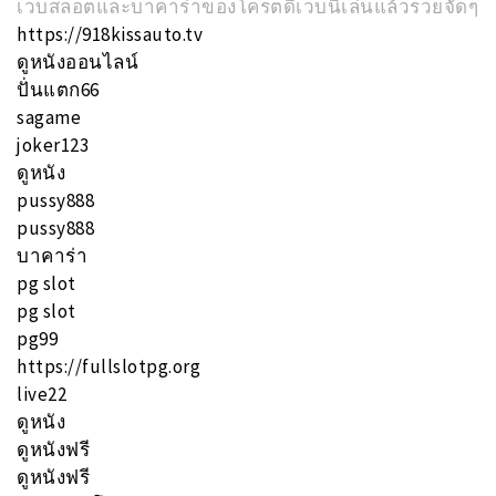
เว็บสล็อตและบาคาร่าของโครตดีเว็บนี้เล่นแล้วรวยจัดๆ
https://918kissauto.tv
ดูหนังออนไลน์
ปั่นแตก66
sagame
joker123
ดูหนัง
pussy888
pussy888
บาคาร่า
pg slot
pg slot
pg99
https://fullslotpg.org
live22
ดูหนัง
ดูหนังฟรี
ดูหนังฟรี