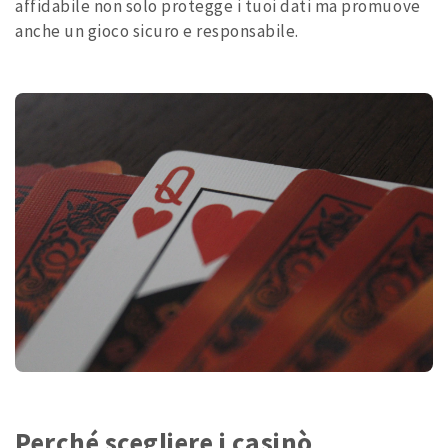
affidabile non solo protegge i tuoi dati ma promuove
anche un gioco sicuro e responsabile.
Perché scegliere i casinò