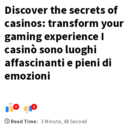
Discover the secrets of
casinos: transform your
gaming experience I
casinò sono luoghi
affascinanti e pieni di
emozioni
0
0
Read Time:
3 Minute, 48 Second