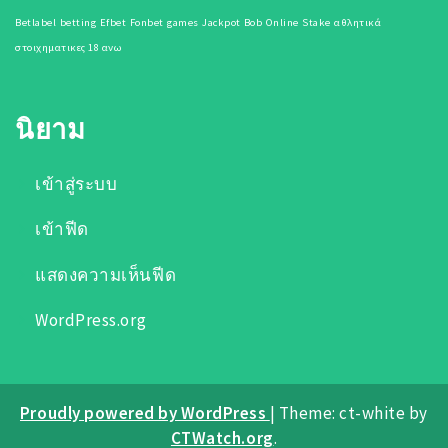
Betlabel
betting
Efbet
Fonbet
games
Jackpot Bob
Online
Stake
αθλητικά
στοιχηματικες 18 ανω
นิยาม
เข้าสู่ระบบ
เข้าฟีด
แสดงความเห็นฟีด
WordPress.org
Proudly powered by WordPress
|
Theme: ct-white by
CTWatch.org
.