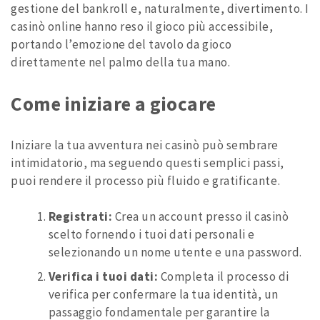
gestione del bankroll e, naturalmente, divertimento. I
casinò online hanno reso il gioco più accessibile,
portando l’emozione del tavolo da gioco
direttamente nel palmo della tua mano.
Come iniziare a giocare
Iniziare la tua avventura nei casinò può sembrare
intimidatorio, ma seguendo questi semplici passi,
puoi rendere il processo più fluido e gratificante.
Registrati:
Crea un account presso il casinò
scelto fornendo i tuoi dati personali e
selezionando un nome utente e una password.
Verifica i tuoi dati:
Completa il processo di
verifica per confermare la tua identità, un
passaggio fondamentale per garantire la