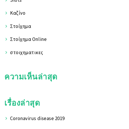
Slots
Καζίνο
Στοίχημα
Στοίχημα Online
στοιχηματικες
ความเห็นล่าสุด
เรื่องล่าสุด
Coronavirus disease 2019