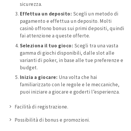
sicurezza.
Effettua un deposito:
Scegli un metodo di
pagamento e effettua un deposito. Molti
casinò offrono bonus sui primi depositi, quindi
fai attenzione a queste offerte.
Seleziona il tuo gioco:
Scegli tra una vasta
gamma di giochi disponibili, dalle slot alle
varianti di poker, in base alle tue preferenze e
budget.
Inizia a giocare:
Una volta che hai
familiarizzato con le regole e le meccaniche,
puoi iniziare a giocare e goderti l’esperienza.
Facilità di registrazione.
Possibilità di bonus e promozioni.