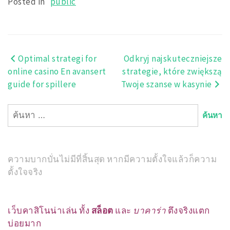
Posted in
public
Optimal strategi for
Odkryj najskuteczniejsze
แนะแนว
online casino En avansert
strategie, które zwiększą
เรื่อง
guide for spillere
Twoje szanse w kasynie
ค้นหา
สำหรับ:
ความบากบั่นไม่มีที่สิ้นสุด หากมีความตั้งใจแล้วก็ความ
ตั้งใจจริง
เว็บคาสิโนน่าเล่น ทั้ง
สล็อต
และ
บาคาร่า
ตึงจริงแตก
บ่อยมาก