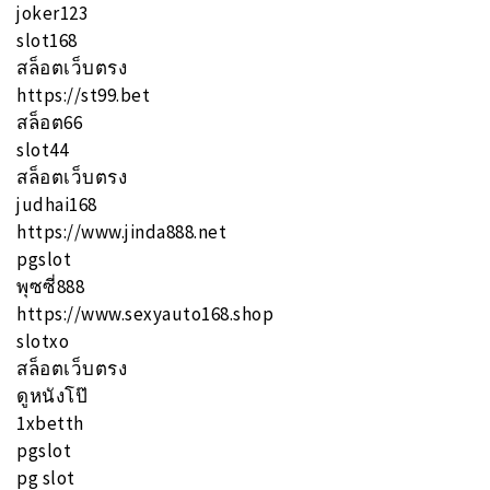
joker123
slot168
สล็อตเว็บตรง
https://st99.bet
สล็อต66
slot44
สล็อตเว็บตรง
judhai168
https://www.jinda888.net
pgslot
พุซซี่888
https://www.sexyauto168.shop
slotxo
สล็อตเว็บตรง
ดูหนังโป๊
1xbetth
pgslot
pg slot