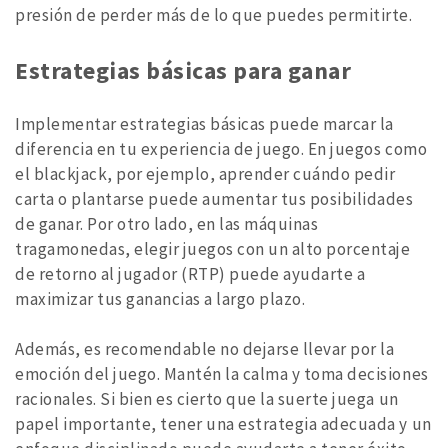
presión de perder más de lo que puedes permitirte.
Estrategias básicas para ganar
Implementar estrategias básicas puede marcar la
diferencia en tu experiencia de juego. En juegos como
el blackjack, por ejemplo, aprender cuándo pedir
carta o plantarse puede aumentar tus posibilidades
de ganar. Por otro lado, en las máquinas
tragamonedas, elegir juegos con un alto porcentaje
de retorno al jugador (RTP) puede ayudarte a
maximizar tus ganancias a largo plazo.
Además, es recomendable no dejarse llevar por la
emoción del juego. Mantén la calma y toma decisiones
racionales. Si bien es cierto que la suerte juega un
papel importante, tener una estrategia adecuada y un