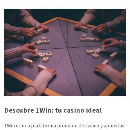
Descubre 1Win: tu casino ideal
1Win es una plataforma premium de casino y apuestas