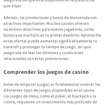
que elijas.
Además, las promociones y bonos de bienvenida son
atractivos importantes. Muchos casinos ofrecen
incentivos atractivos para nuevos jugadores, como
bonos que multiplican tu primer depósito. Aprovechar
estas ofertas puede aumentar significativamente tu
bankroll y prolongar tu tiempo de juego, así que
asegúrate de leer los términos y condiciones
relacionados con estas promociones.
Comprender los juegos de casino
Antes de empezar a jugar, es fundamental conocer los
diferentes tipos de juegos disponibles en el casino.
Los juegos de mesa, como el póker, el blackjack y la
ruleta, requieren un conocimiento más profundo de