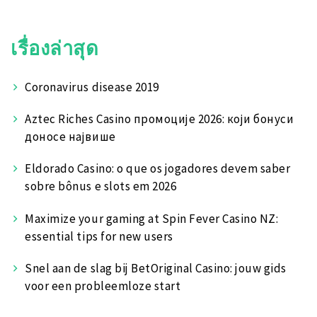
เรื่องล่าสุด
Coronavirus disease 2019
Aztec Riches Casino промоције 2026: који бонуси
доносе највише
Eldorado Casino: o que os jogadores devem saber
sobre bônus e slots em 2026
Maximize your gaming at Spin Fever Casino NZ:
essential tips for new users
Snel aan de slag bij BetOriginal Casino: jouw gids
voor een probleemloze start