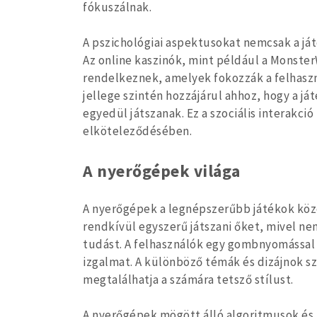
fókuszálnak.
A pszichológiai aspektusokat nemcsak a já
Az online kaszinók, mint például a Monste
rendelkeznek, amelyek fokozzák a felhaszná
jellege szintén hozzájárul ahhoz, hogy a 
egyedül játszanak. Ez a szociális interakció
elköteleződésében.
A nyerőgépek világa
A nyerőgépek a legnépszerűbb játékok közé 
rendkívül egyszerű játszani őket, mivel ne
tudást. A felhasználók egy gombnyomással e
izgalmat. A különböző témák és dizájnok sz
megtalálhatja a számára tetsző stílust.
A nyerőgépek mögött álló algoritmusok és