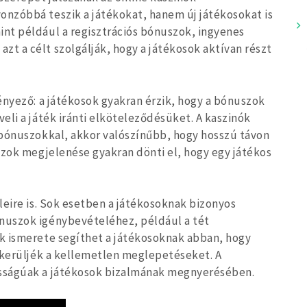
nzóbbá teszik a játékokat, hanem új játékosokat is
nt például a regisztrációs bónuszok, ingyenes
t a célt szolgálják, hogy a játékosok aktívan részt
ényező: a játékosok gyakran érzik, hogy a bónuszok
eli a játék iránti elköteleződésüket. A kaszinók
 bónuszokkal, akkor valószínűbb, hogy hosszú távon
szok megjelenése gyakran dönti el, hogy egy játékos
leire is. Sok esetben a játékosoknak bizonyos
nuszok igénybevételéhez, például a tét
k ismerete segíthet a játékosoknak abban, hogy
elkerüljék a kellemetlen meglepetéseket. A
sságúak a játékosok bizalmának megnyerésében.