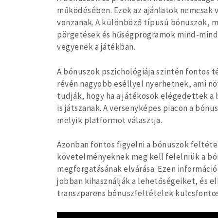
működésében. Ezek az ajánlatok nemcsak vo
vonzanak. A különböző típusú bónuszok, mi
pörgetések és hűségprogramok mind-mind az
vegyenek a játékban.
A bónuszok pszichológiája szintén fontos t
révén nagyobb eséllyel nyerhetnek, ami növ
tudják, hogy ha a játékosok elégedettek a
is játszanak. A versenyképes piacon a bónu
melyik platformot választja.
Azonban fontos figyelni a bónuszok feltéte
követelményeknek meg kell felelniük a bó
megforgatásának elvárása. Ezen információ
jobban kihasználják a lehetőségeiket, és 
transzparens bónuszfeltételek kulcsfonto