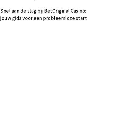
Snel aan de slag bij BetOriginal Casino:
jouw gids voor een probleemloze start