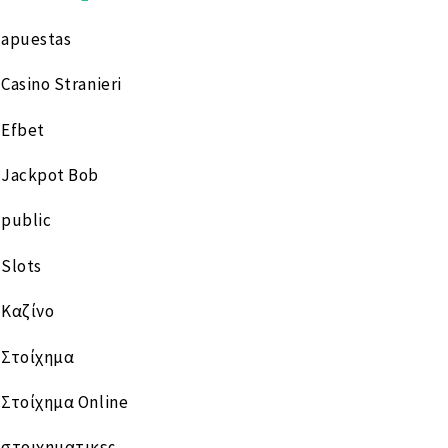
apuestas
Casino Stranieri
Efbet
Jackpot Bob
public
Slots
Καζίνο
Στοίχημα
Στοίχημα Online
στοιχηματικες