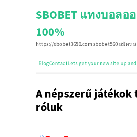
Skip
SBOBET แทงบอลออนไ
to
content
100%
https://sbobet3650.com sbobet560 สมัคร 
Blog
Contact
Lets get your new site up and
A népszerű játékok 
róluk