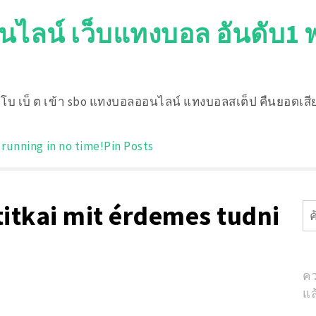
ลน์ เว็บแทงบอล อันดับ1 
ส โบ เบ็ ต เข้า sbo แทงบอลออนไลน์ แทงบอลสเต็ป คืนยอดเส
Search
 running in no time!
Pin Posts
for:
titkai mit érdemes tudni
ค้
สำ
คว
แล