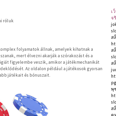
เว
จร
i róluk
jo
sl
สล
ht
komplex folyamatok állnak, amelyek kihatnak a
สล
szanak, mert élvezni akarják a szórakozást és a
sl
lógiát figyelembe veszik, amikor a játékmechanikát
สล
érdeklődését. Az oldalon például a játékosok gyorsan
ju
abb játékait és bónuszait.
ht
pg
พุ
ht
sl
สล
ดู