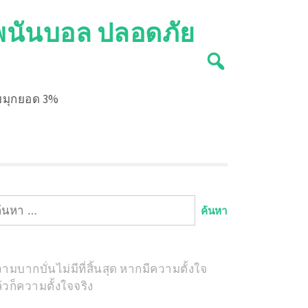
พนันบอล ปลอดภัย
ียมุกยอด 3%
นหา
หรับ:
ามบากบั่นไม่มีที่สิ้นสุด หากมีความตั้งใจ
้วก็ความตั้งใจจริง