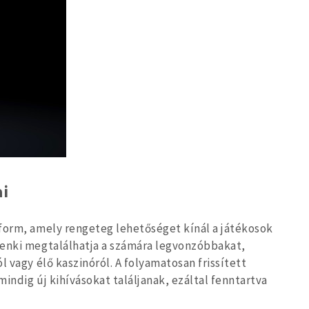
ai
tform, amely rengeteg lehetőséget kínál a játékosok
denki megtalálhatja a számára legvonzóbbakat,
l vagy élő kaszinóról. A folyamatosan frissített
mindig új kihívásokat találjanak, ezáltal fenntartva