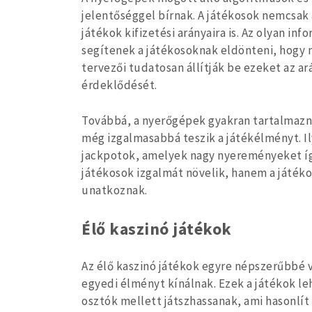
jelentőséggel bírnak. A játékosok nemcsak
játékok kifizetési arányaira is. Az olyan in
segítenek a játékosoknak eldönteni, hogy 
tervezői tudatosan állítják be ezeket az a
érdeklődését.
Továbbá, a nyerőgépek gyakran tartalmazn
még izgalmasabbá teszik a játékélményt. I
jackpotok, amelyek nagy nyereményeket íg
játékosok izgalmát növelik, hanem a játéko
unatkoznak.
Élő kaszinó játékok
Az élő kaszinó játékok egyre népszerűbbé v
egyedi élményt kínálnak. Ezek a játékok le
osztók mellett játszhassanak, ami hasonlí