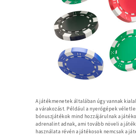
A játékmenetek általában úgy vannak kiala
a várakozást. Például a nyerőgépek véletl
bónuszjátékok mind hozzájárulnak a játéko
adrenalint adnak, ami tovább növeli a játé
használata révén a játékosok nemcsak a ját