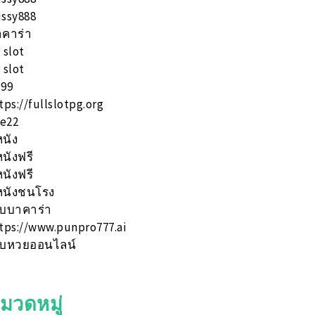
ssy888
คาร่า
 slot
 slot
99
tps://fullslotpg.org
ve22
หนัง
หนังฟรี
หนังฟรี
หนังชนโรง
็บบาคาร่า
tps://www.punpro777.ai
็บหวยออนไลน์
มวดหมู่